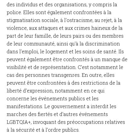
des individus et des organisations, y compris la
police. Elles sont également confrontées à la
stigmatisation sociale, à l'ostracisme, au rejet, à la
violence, aux attaques et aux crimes haineux de la
part de leur famille, de leurs pairs ou des membres
de leur communauté, ainsi qu'à la discrimination
dans l'emploi, le logement et les soins de santé. Ils
peuvent également être confrontés à un manque de
visibilité et de représentation. C'est notamment le
cas des personnes transgenres. En outre, elles
peuvent être confrontées à des restrictions de la
liberté d'expression, notamment en ce qui
concerne les événements publics et les
manifestations. Le gouvernement a interdit les
marches des fiertés et d'autres événements
LGBTQIA+, invoquant des préoccupations relatives
à la sécurité et à l'ordre publics. ​