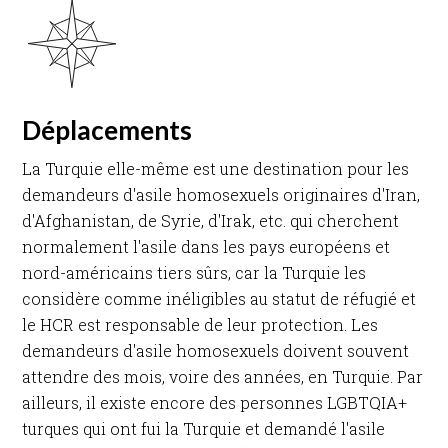
Déplacements
La Turquie elle-même est une destination pour les
demandeurs d'asile homosexuels originaires d'Iran,
d'Afghanistan, de Syrie, d'Irak, etc. qui cherchent
normalement l'asile dans les pays européens et
nord-américains tiers sûrs, car la Turquie les
considère comme inéligibles au statut de réfugié et
le HCR est responsable de leur protection. Les
demandeurs d'asile homosexuels doivent souvent
attendre des mois, voire des années, en Turquie. Par
ailleurs, il existe encore des personnes LGBTQIA+
turques qui ont fui la Turquie et demandé l'asile