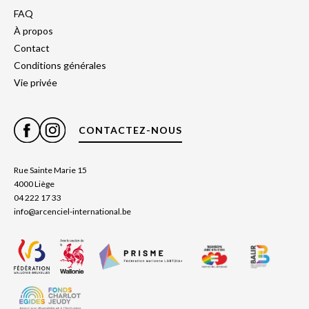
FAQ
À propos
Contact
Conditions générales
Vie privée
CONTACTEZ-NOUS
Rue Sainte Marie 15
4000 Liège
04 222 17 33
info@arcenciel-international.be