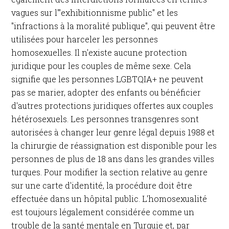
vagues sur l'"exhibitionnisme public" et les
"infractions à la moralité publique", qui peuvent être
utilisées pour harceler les personnes
homosexuelles. Il n'existe aucune protection
juridique pour les couples de même sexe. Cela
signifie que les personnes LGBTQIA+ ne peuvent
pas se marier, adopter des enfants ou bénéficier
d'autres protections juridiques offertes aux couples
hétérosexuels. Les personnes transgenres sont
autorisées à changer leur genre légal depuis 1988 et
la chirurgie de réassignation est disponible pour les
personnes de plus de 18 ans dans les grandes villes
turques. Pour modifier la section relative au genre
sur une carte d'identité, la procédure doit être
effectuée dans un hôpital public. L'homosexualité
est toujours légalement considérée comme un
trouble de la santé mentale en Turquie et, par