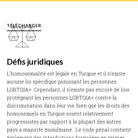
TÉLÉCHARGER
Défis juridiques
L'homosexualité est légale en Turquie et il n'existe
aucune loi spécifique punissant les personnes
LGBTQIA+. Cependant, il n'existe pas encore de lois
protégeant les personnes LGBTQIA+ contre la
discrimination dans leur vie, bien que les droits des
homosexuels en Turquie soient relativement
progressistes par rapport à la plupart des autres
pays à majorité musulmane. Le code pénal contient
également des interdictions formulées en termes