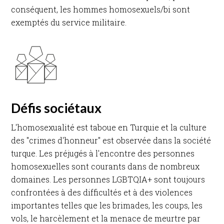
conséquent, les hommes homosexuels/bi sont
exemptés du service militaire.​
Défis sociétaux
L'homosexualité est taboue en Turquie et la culture
des "crimes d'honneur" est observée dans la société
turque. Les préjugés à l'encontre des personnes
homosexuelles sont courants dans de nombreux
domaines. Les personnes LGBTQIA+ sont toujours
confrontées à des difficultés et à des violences
importantes telles que les brimades, les coups, les
vols, le harcèlement et la menace de meurtre par