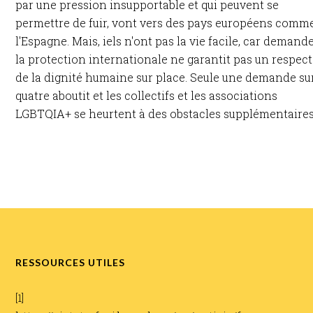
par une pression insupportable et qui peuvent se
permettre de fuir, vont vers des pays européens comm
l'Espagne. Mais, iels n'ont pas la vie facile, car demand
la protection internationale ne garantit pas un respect
de la dignité humaine sur place. Seule une demande su
quatre aboutit et les collectifs et les associations
LGBTQIA+ se heurtent à des obstacles supplémentaires.
RESSOURCES UTILES
[1]