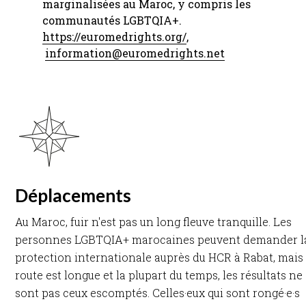
marginalisées au Maroc, y compris les
communautés LGBTQIA+.
https://euromedrights.org/
,
information@euromedrights.net
​
Déplacements
Au Maroc, fuir n'est pas un long fleuve tranquille. Les
personnes LGBTQIA+ marocaines peuvent demander l
protection internationale auprès du HCR à Rabat, mais 
route est longue et la plupart du temps, les résultats ne
sont pas ceux escomptés. Celles·eux qui sont rongé·e·s