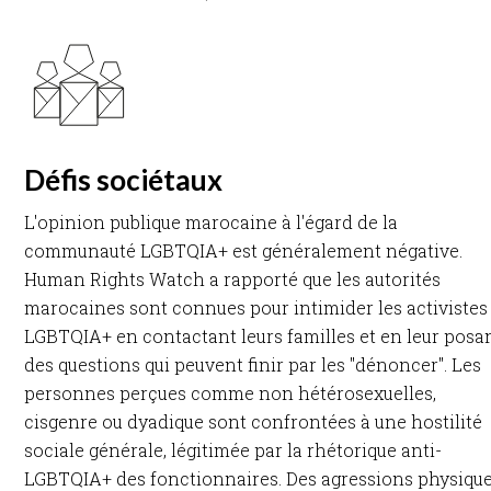
Défis sociétaux
L'opinion publique marocaine à l'égard de la
communauté LGBTQIA+ est généralement négative.
Human Rights Watch a rapporté que les autorités
marocaines sont connues pour intimider les activistes
LGBTQIA+ en contactant leurs familles et en leur posa
des questions qui peuvent finir par les "dénoncer". Les
personnes perçues comme non hétérosexuelles,
cisgenre ou dyadique sont confrontées à une hostilité
sociale générale, légitimée par la rhétorique anti-
LGBTQIA+ des fonctionnaires. Des agressions physiqu