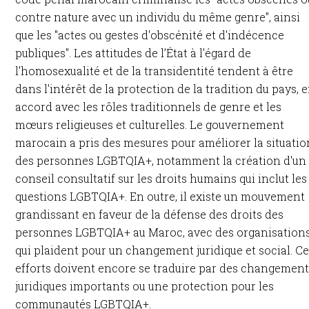
contre nature avec un individu du même genre", ainsi
que les "actes ou gestes d'obscénité et d'indécence
publiques". Les attitudes de l’État à l'égard de
l'homosexualité et de la transidentité tendent à être
dans l'intérêt de la protection de la tradition du pays, 
accord avec les rôles traditionnels de genre et les
mœurs religieuses et culturelles. Le gouvernement
marocain a pris des mesures pour améliorer la situatio
des personnes LGBTQIA+, notamment la création d'un
conseil consultatif sur les droits humains qui inclut les
questions LGBTQIA+. En outre, il existe un mouvement
grandissant en faveur de la défense des droits des
personnes LGBTQIA+ au Maroc, avec des organisation
qui plaident pour un changement juridique et social. C
efforts doivent encore se traduire par des changemen
juridiques importants ou une protection pour les
communautés LGBTQIA+.​