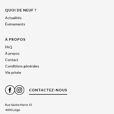
QUOI DE NEUF ?
Actualités
Événements
À PROPOS
FAQ
À propos
Contact
Conditions générales
Vie privée
CONTACTEZ-NOUS
Rue Sainte Marie 15
4000 Liège