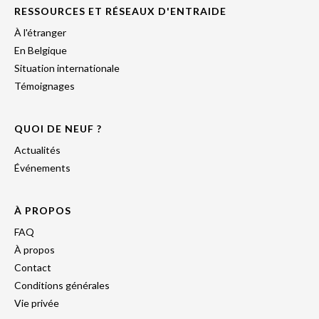
RESSOURCES ET RÉSEAUX D'ENTRAIDE
À l'étranger
En Belgique
Situation internationale
Témoignages
QUOI DE NEUF ?
Actualités
Événements
À PROPOS
FAQ
À propos
Contact
Conditions générales
Vie privée