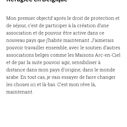
Mon premier objectif après le droit de protection et
de séjour, c'est de participer à la création d'une
association et de pouvoir être active dans ce
nouveau pays que j’habite maintenant. J'aimerais
pouvoir travailler ensemble, avec le soutien d'autres
associations belges comme les Maisons Arc-en-Ciel
et de par la suite pouvoir agir, sensibiliser à
distance dans mon pays d'origine, dans le monde
arabe. En tout cas, je vais essayer de faire changer
les choses ici et là-bas. C’est mon rêve là,
maintenant.