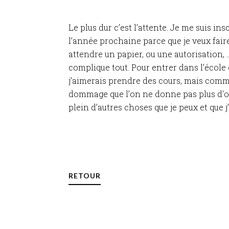
Le plus dur c’est l’attente. Je me suis i
l’année prochaine parce que je veux fair
attendre un papier, ou une autorisation, .
complique tout. Pour entrer dans l’écol
j’aimerais prendre des cours, mais comm
dommage que l’on ne donne pas plus d'oppo
plein d’autres choses que je peux et que j’
RETOUR