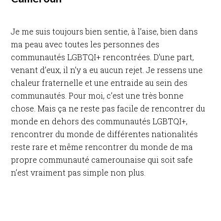
Je me suis toujours bien sentie, à l’aise, bien dans
ma peau avec toutes les personnes des
communautés LGBTQI+ rencontrées. D’une part,
venant d’eux, il n’y a eu aucun rejet. Je ressens une
chaleur fraternelle et une entraide au sein des
communautés. Pour moi, c’est une très bonne
chose. Mais ça ne reste pas facile de rencontrer du
monde en dehors des communautés LGBTQI+,
rencontrer du monde de différentes nationalités
reste rare et même rencontrer du monde de ma
propre communauté camerounaise qui soit safe
n’est vraiment pas simple non plus.