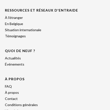
RESSOURCES ET RÉSEAUX D'ENTRAIDE
À l'étranger
En Belgique
Situation internationale
Témoignages
QUOI DE NEUF ?
Actualités
Événements
À PROPOS
FAQ
À propos
Contact
Conditions générales