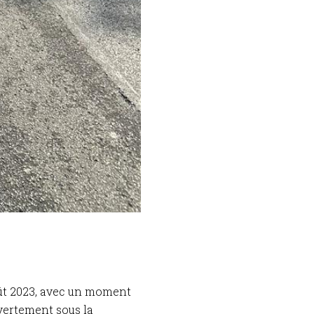
oût 2023, avec un moment
vertement sous la